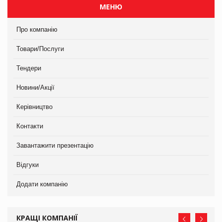
МЕНЮ
Про компанію
Товари/Послуги
Тендери
Новини/Акції
Керівництво
Контакти
Завантажити презентацію
Відгуки
Додати компанію
КРАЩІ КОМПАНІЇ