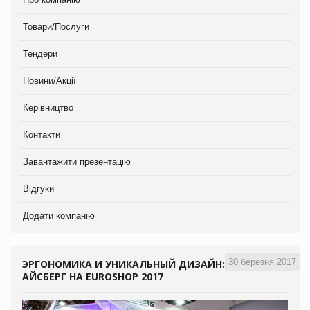
Товари/Послуги
Тендери
Новини/Акції
Керівництво
Контакти
Завантажити презентацію
Відгуки
Додати компанію
30 березня 2017
ЭРГОНОМИКА И УНИКАЛЬНЫЙ ДИЗАЙН:
АЙСБЕРГ НА EUROSHOP 2017