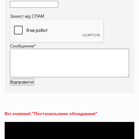
Захист від СПАМ
Сообщение
*
Всі компанії "Постачальники обладнання"