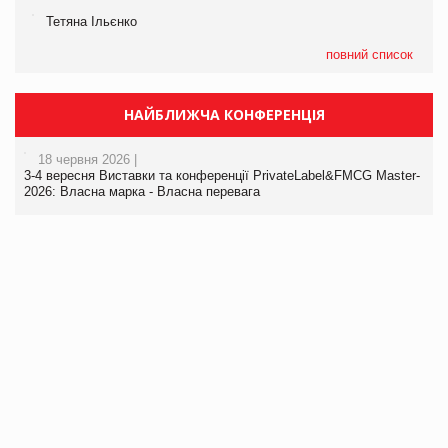
Тетяна Ільєнко
повний список
НАЙБЛИЖЧА КОНФЕРЕНЦІЯ
18 червня 2026 |
3-4 вересня Виставки та конференції PrivateLabel&FMCG Master-
2026: Власна марка - Власна перевага