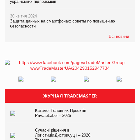
українських підприємців
30 квітня 2024
Защита данных на смартфонах: советы по повышению
безопасности
Всі новини
ЖУРНАЛ TRADEMASTER
Каталог Головних Проєктів
PrivateLabel – 2026
Сучасні рішення в
Логістиці&Дистрибуції – 2026.