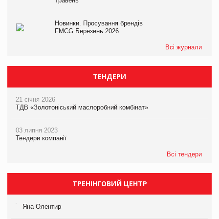
Травень
Новинки. Просування брендів
FMCG.Березень 2026
Всі журнали
ТЕНДЕРИ
21 січня 2026
ТДВ «Золотоніський маслоробний комбінат»
03 липня 2023
Тендери компанії
Всі тендери
ТРЕНІНГОВИЙ ЦЕНТР
Яна Олентир