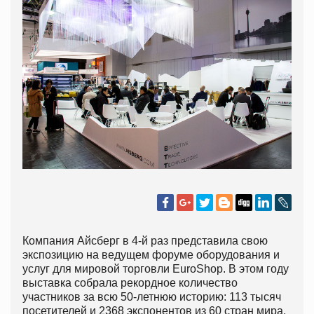
Компания Айсберг в 4-й раз представила свою
экспозицию на ведущем форуме оборудования и
услуг для мировой торговли EuroShop. В этом году
выставка собрала рекордное количество
участников за всю 50-летнюю историю: 113 тысяч
посетителей и 2368 экспонентов из 60 стран мира.