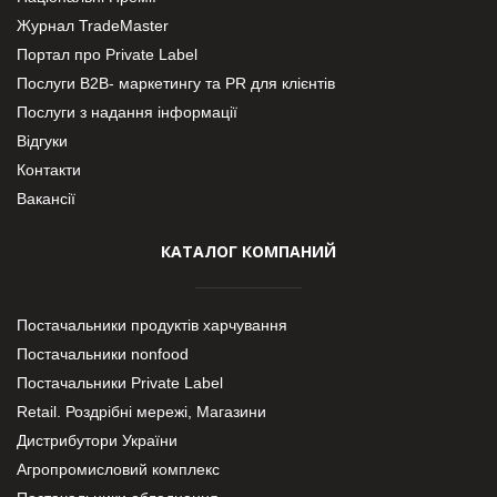
Журнал TradeMaster
Портал про Private Label
Послуги В2В- маркетингу та PR для клієнтів
Послуги з надання інформації
Відгуки
Контакти
Вакансії
КАТАЛОГ КОМПАНИЙ
Постачальники продуктів харчування
Постачальники nonfood
Постачальники Private Label
Retail. Роздрібні мережі, Магазини
Дистрибутори України
Агропромисловий комплекс