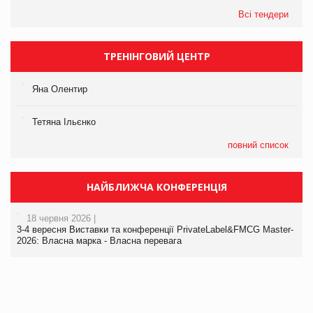
Всі тендери
ТРЕНІНГОВИЙ ЦЕНТР
Яна Олентир
Тетяна Ільєнко
повний список
НАЙБЛИЖЧА КОНФЕРЕНЦІЯ
18 червня 2026 |
3-4 вересня Виставки та конференції PrivateLabel&FMCG Master-
2026: Власна марка - Власна перевага