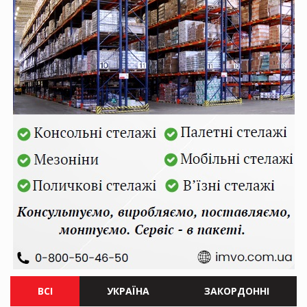
ВСІ
УКРАЇНА
ЗАКОРДОННІ