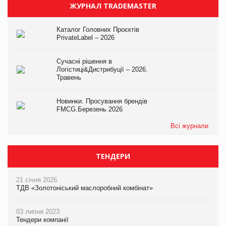
ЖУРНАЛ TRADEMASTER
Каталог Головних Проєктів
PrivateLabel – 2026
Сучасні рішення в
Логістиці&Дистрибуції – 2026.
Травень
Новинки. Просування брендів
FMCG.Березень 2026
Всі журнали
ТЕНДЕРИ
21 січня 2026
ТДВ «Золотоніський маслоробний комбінат»
03 липня 2023
Тендери компанії