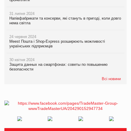
31 липня 2024
Напівфабрикати та консерви, які стануть в пригоді, коли довго
нема світла
24 червня 2024
Meest Пошта і Shop-Express розширюють можливості
українських підприємців
30 квітня 2024
Защита данных на смартфонах: советы по повышению
безопасности
Всі новини