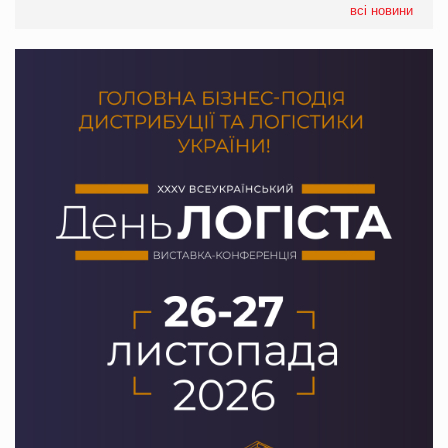
всі новини