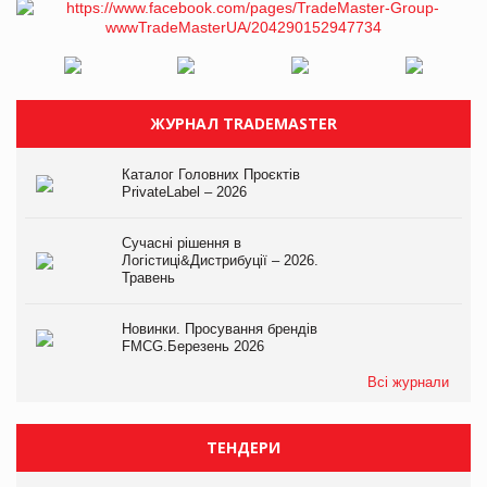
ЖУРНАЛ TRADEMASTER
Каталог Головних Проєктів
PrivateLabel – 2026
Сучасні рішення в
Логістиці&Дистрибуції – 2026.
Травень
Новинки. Просування брендів
FMCG.Березень 2026
Всі журнали
ТЕНДЕРИ