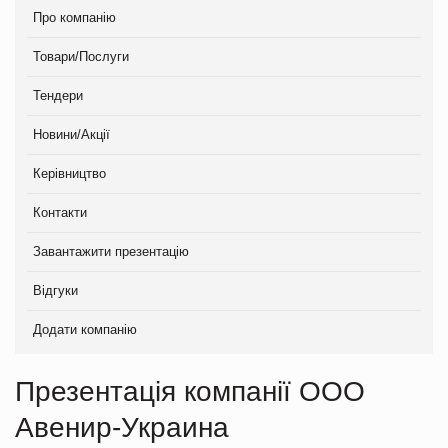
Про компанію
Товари/Послуги
Тендери
Новини/Акції
Керівництво
Контакти
Завантажити презентацію
Відгуки
Додати компанію
Презентація компанії ООО
Авенир-Украина