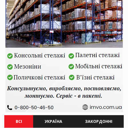
ВСІ
УКРАЇНА
ЗАКОРДОННІ