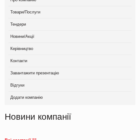
Товари/Послуги
Тендери
Новини/Акції
Керівництво
Контакти
Завантажити презентацію
Відгуки
Додати компанію
Новини компанії
Всі компанії ""