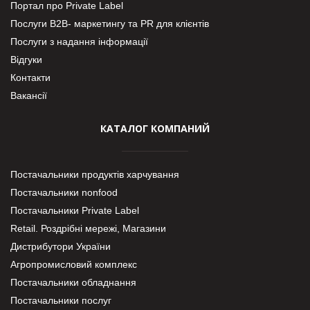
Портал про Private Label
Послуги В2В- маркетингу та PR для клієнтів
Послуги з надання інформації
Відгуки
Контакти
Вакансії
КАТАЛОГ КОМПАНИЙ
Постачальники продуктів харчування
Постачальники nonfood
Постачальники Private Label
Retail. Роздрібні мережі, Магазини
Дистрибутори України
Агропромисловий комплекс
Постачальники обладнання
Постачальники послуг