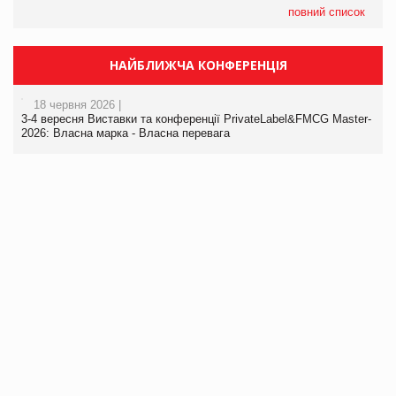
повний список
НАЙБЛИЖЧА КОНФЕРЕНЦІЯ
18 червня 2026 |
3-4 вересня Виставки та конференції PrivateLabel&FMCG Master-
2026: Власна марка - Власна перевага