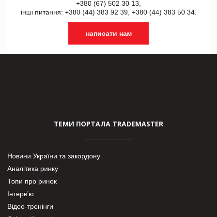
+380 (67) 502 30 13,
інші питання: +380 (44) 383 92 39, +380 (44) 383 50 34.
написати нам
ТЕМИ ПОРТАЛА TRADEMASTER
Новини України та закордону
Аналітика ринку
Топи про ринок
Інтерв’ю
Відео-тренінги