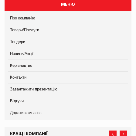
МЕНЮ
Про компанію
Товари/Послуги
Тендери
Новини/Акції
Керівництво
Контакти
Завантажити презентацію
Відгуки
Додати компанію
КРАЩІ КОМПАНІЇ