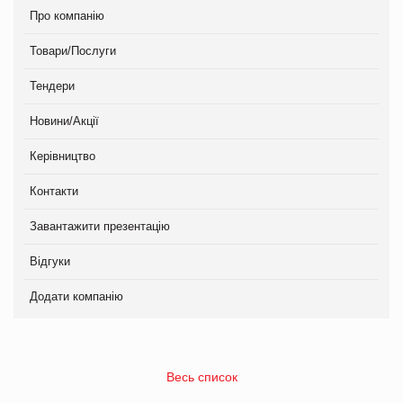
Про компанію
Товари/Послуги
Тендери
Новини/Акції
Керівництво
Контакти
Завантажити презентацію
Відгуки
Додати компанію
Весь список