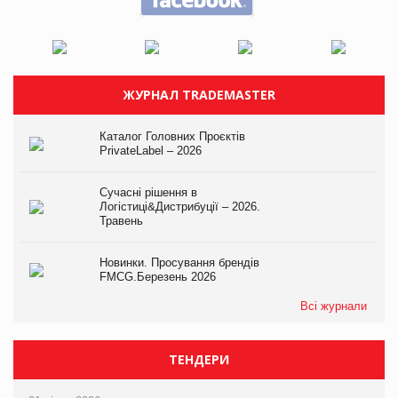
ЖУРНАЛ TRADEMASTER
Каталог Головних Проєктів
PrivateLabel – 2026
Сучасні рішення в
Логістиці&Дистрибуції – 2026.
Травень
Новинки. Просування брендів
FMCG.Березень 2026
Всі журнали
ТЕНДЕРИ