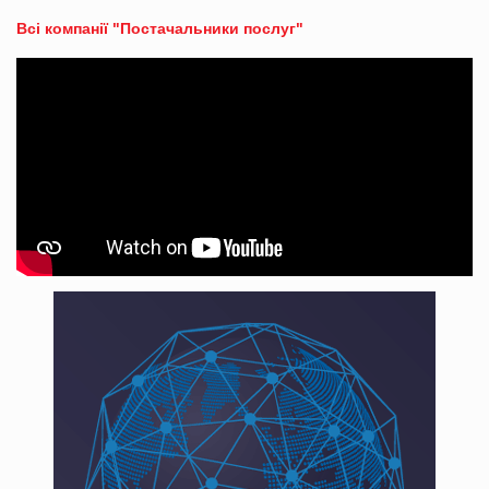
Всі компанії "Постачальники послуг"