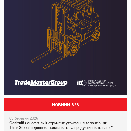
НОВИНИ B2B
03 березня 2026
Освітній бенефіт як інструмент утримання талантів: як
ThinkGlobal підвищує лояльність та продуктивність вашої