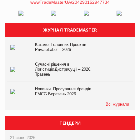
ЖУРНАЛ TRADEMASTER
Каталог Головних Проєктів
PrivateLabel – 2026
Сучасні рішення в
Логістиці&Дистрибуції – 2026.
Травень
Новинки. Просування брендів
FMCG.Березень 2026
Всі журнали
ТЕНДЕРИ
21 січня 2026