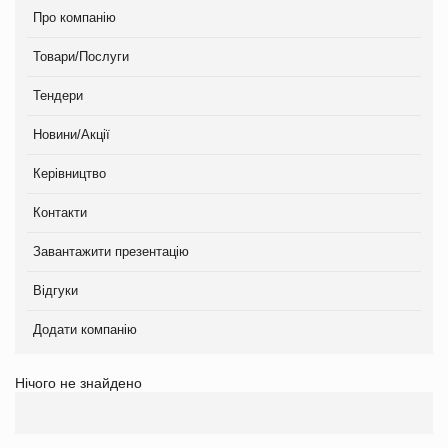
Про компанію
Товари/Послуги
Тендери
Новини/Акції
Керівництво
Контакти
Завантажити презентацію
Відгуки
Додати компанію
Нічого не знайдено