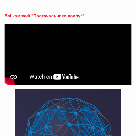
Всі компанії "Постачальники послуг"