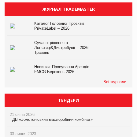
ЖУРНАЛ TRADEMASTER
Каталог Головних Проєктів
PrivateLabel – 2026
Сучасні рішення в
Логістиці&Дистрибуції – 2026.
Травень
Новинки. Просування брендів
FMCG.Березень 2026
Всі журнали
ТЕНДЕРИ
21 січня 2026
ТДВ «Золотоніський маслоробний комбінат»
03 липня 2023