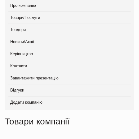
Про компанію
Товари/Послуги
Тендери
Новини/Акції
Керівництво
Контакти
Завантажити презентацію
Відгуки
Додати компанію
Товари компанії