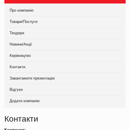
Про компанію
Товари/Послуги
Тендери
Новини/Акції
Керівництво
Контакти
Завантажити презентацію
Відгуки
Додати компанію
Контакти
Компания: