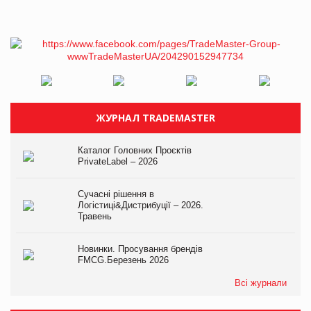
ЖУРНАЛ TRADEMASTER
Каталог Головних Проєктів
PrivateLabel – 2026
Сучасні рішення в
Логістиці&Дистрибуції – 2026.
Травень
Новинки. Просування брендів
FMCG.Березень 2026
Всі журнали