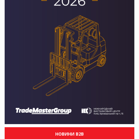
НОВИНИ B2B