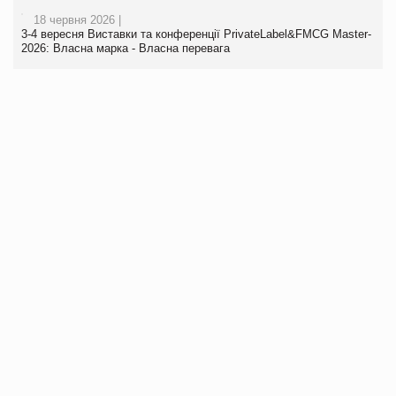
18 червня 2026 |
3-4 вересня Виставки та конференції PrivateLabel&FMCG Master-
2026: Власна марка - Власна перевага