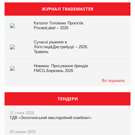
ЖУРНАЛ TRADEMASTER
Каталог Головних Проєктів
PrivateLabel – 2026
Сучасні рішення в
Логістиці&Дистрибуції – 2026.
Травень
Новинки. Просування брендів
FMCG.Березень 2026
Всі журнали
ТЕНДЕРИ
21 січня 2026
ТДВ «Золотоніський маслоробний комбінат»
03 липня 2023