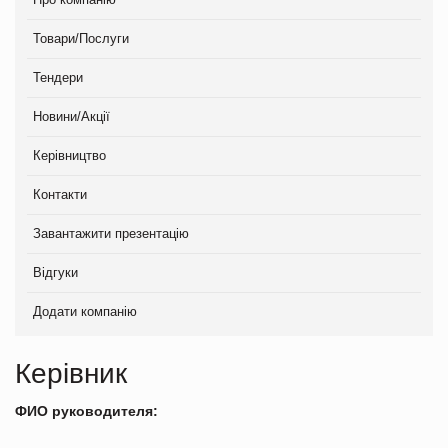
Товари/Послуги
Тендери
Новини/Акції
Керівництво
Контакти
Завантажити презентацію
Відгуки
Додати компанію
Керівник
ФИО руководителя: