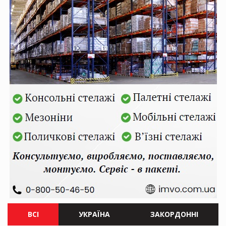
ВСІ
УКРАЇНА
ЗАКОРДОННІ