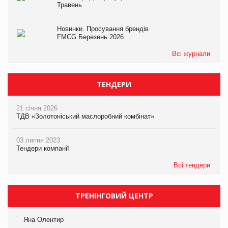
Травень
Новинки. Просування брендів
FMCG.Березень 2026
Всі журнали
ТЕНДЕРИ
21 січня 2026
ТДВ «Золотоніський маслоробний комбінат»
03 липня 2023
Тендери компанії
Всі тендери
ТРЕНІНГОВИЙ ЦЕНТР
Яна Олентир