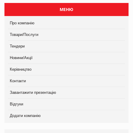
МЕНЮ
Про компанію
Товари/Послуги
Тендери
Новини/Акції
Керівництво
Контакти
Завантажити презентацію
Відгуки
Додати компанію