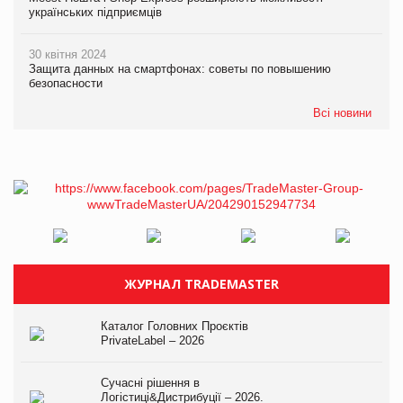
українських підприємців
30 квітня 2024
Защита данных на смартфонах: советы по повышению
безопасности
Всі новини
ЖУРНАЛ TRADEMASTER
Каталог Головних Проєктів
PrivateLabel – 2026
Сучасні рішення в
Логістиці&Дистрибуції – 2026.