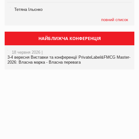
Тетяна Ільєнко
повний список
НАЙБЛИЖЧА КОНФЕРЕНЦІЯ
18 червня 2026 |
3-4 вересня Виставки та конференції PrivateLabel&FMCG Master-
2026: Власна марка - Власна перевага