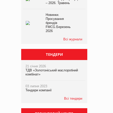
– 2026. Травень
Новинки.
Просування
брендів
FMCG.Березень
2026
Всі журнали
ТЕНДЕРИ
21 січня 2026
ТДВ «Золотоніський маслоробний
комбінат»
03 липня 2023
Тендери компанії
Всі тендери