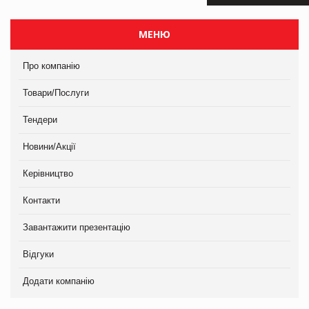
МЕНЮ
Про компанію
Товари/Послуги
Тендери
Новини/Акції
Керівництво
Контакти
Завантажити презентацію
Відгуки
Додати компанію