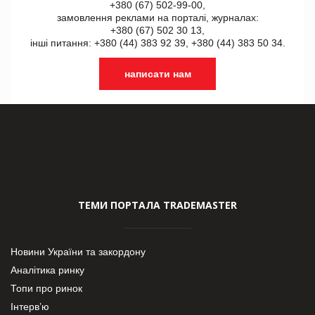
+380 (67) 502-99-00,
замовлення реклами на порталі, журналах:
+380 (67) 502 30 13,
інші питання: +380 (44) 383 92 39, +380 (44) 383 50 34.
написати нам
ТЕМИ ПОРТАЛА TRADEMASTER
Новини України та закордону
Аналітика ринку
Топи про ринок
Інтерв’ю