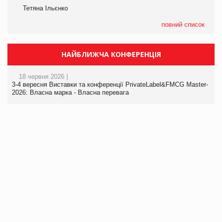
Тетяна Ільєнко
повний список
НАЙБЛИЖЧА КОНФЕРЕНЦІЯ
18 червня 2026 |
3-4 вересня Виставки та конференції PrivateLabel&FMCG Master-
2026: Власна марка - Власна перевага