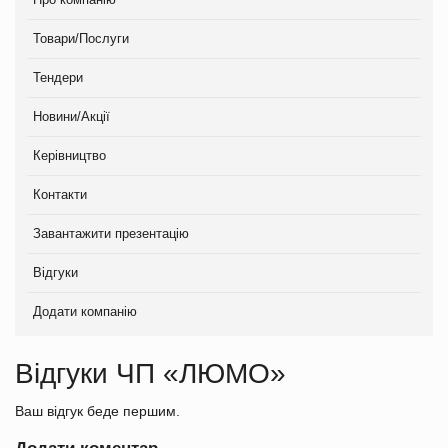
Товари/Послуги
Тендери
Новини/Акції
Керівництво
Контакти
Завантажити презентацію
Відгуки
Додати компанію
Відгуки ЧП «ЛЮМО»
Ваш відгук беде першим.