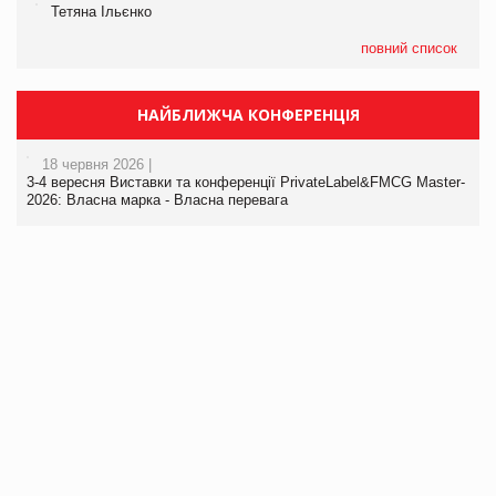
Тетяна Ільєнко
повний список
НАЙБЛИЖЧА КОНФЕРЕНЦІЯ
18 червня 2026 |
3-4 вересня Виставки та конференції PrivateLabel&FMCG Master-
2026: Власна марка - Власна перевага