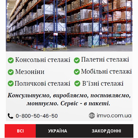
ВСІ
УКРАЇНА
ЗАКОРДОННІ