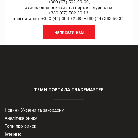
+380 (67) 502-99-00,
замовлення реклами на порталі, журналах:
+380 (67) 502 30 13,
інші питання: +380 (44) 383 92 39, +380 (44) 383 50 34.
написати нам
ТЕМИ ПОРТАЛА TRADEMASTER
Новини України та закордону
Аналітика ринку
Топи про ринок
Інтерв’ю