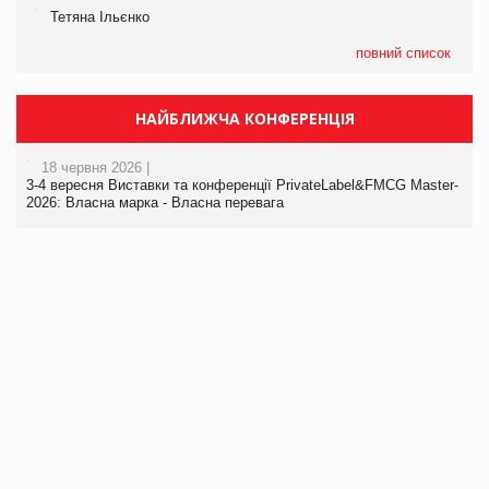
Тетяна Ільєнко
повний список
НАЙБЛИЖЧА КОНФЕРЕНЦІЯ
18 червня 2026 |
3-4 вересня Виставки та конференції PrivateLabel&FMCG Master-
2026: Власна марка - Власна перевага