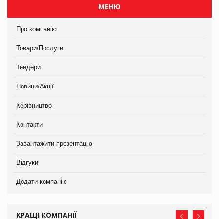
МЕНЮ
Про компанію
Товари/Послуги
Тендери
Новини/Акції
Керівництво
Контакти
Завантажити презентацію
Відгуки
Додати компанію
КРАЩІ КОМПАНІЇ