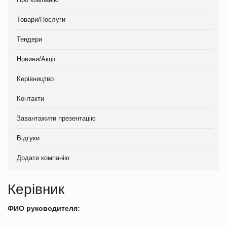
Товари/Послуги
Тендери
Новини/Акції
Керівництво
Контакти
Завантажити презентацію
Відгуки
Додати компанію
Керівник
ФИО руководителя: