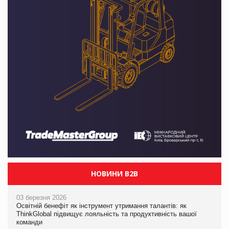
НОВИНИ B2B
03 березня 2026
Освітній бенефіт як інструмент утримання талантів: як
ThinkGlobal підвищує лояльність та продуктивність вашої
команди