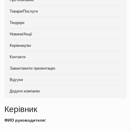
Товари/Послуги
Тендери
Новини/Акції
Керівництво
Контакти
Завантажити презентацію
Відгуки
Додати компанію
Керівник
ФИО руководителя: