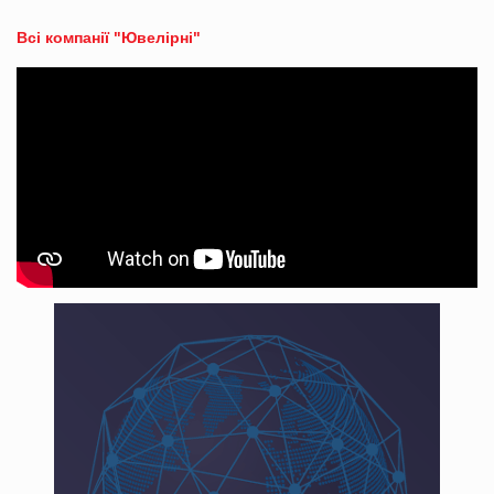
Всі компанії "Ювелірні"