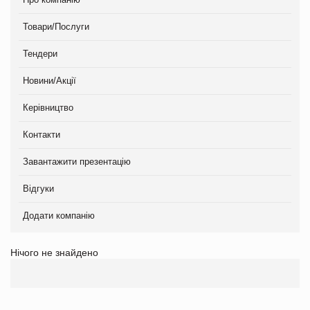
Товари/Послуги
Тендери
Новини/Акції
Керівництво
Контакти
Завантажити презентацію
Відгуки
Додати компанію
Нічого не знайдено