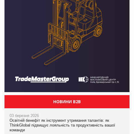
НОВИНИ B2B
03 березня 2026
Освітній бенефіт як інструмент утримання талантів: як
ThinkGlobal підвищує лояльність та продуктивність вашої
команди