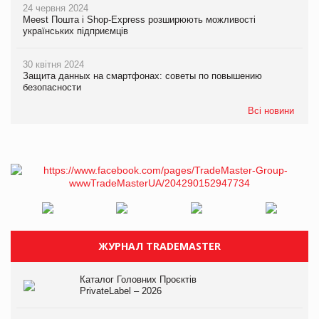
24 червня 2024
Meest Пошта і Shop-Express розширюють можливості
українських підприємців
30 квітня 2024
Защита данных на смартфонах: советы по повышению
безопасности
Всі новини
ЖУРНАЛ TRADEMASTER
Каталог Головних Проєктів
PrivateLabel – 2026