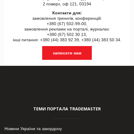
2 поверх, оф 121, 03194
Контакти для:
замовлення треннгів, конференцій:
+380 (67) 502-99-00,
замовлення реклами на порталі, журналах:
+380 (67) 502 30 13,
інші питання: +380 (44) 383 92 39, +380 (44) 383 50 34.
написати нам
ТЕМИ ПОРТАЛА TRADEMASTER
Новини України та закордону