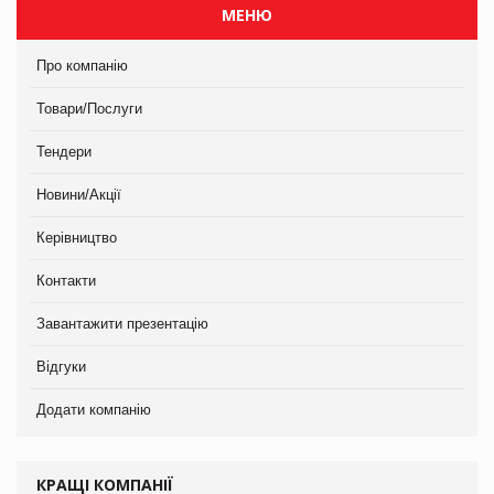
МЕНЮ
Про компанію
Товари/Послуги
Тендери
Новини/Акції
Керівництво
Контакти
Завантажити презентацію
Відгуки
Додати компанію
КРАЩІ КОМПАНІЇ