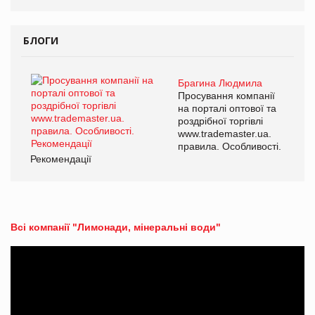
БЛОГИ
Брагина Людмила
Просування компанії
на порталі оптової та
роздрібної торгівлі
www.trademaster.ua.
правила. Особливості.
Рекомендації
Всі компанії "Лимонади, мінеральні води"