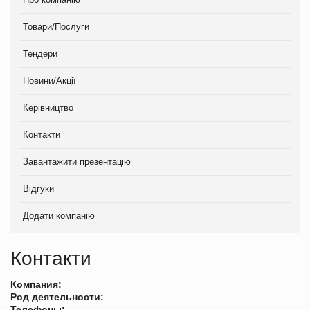
Товари/Послуги
Тендери
Новини/Акції
Керівництво
Контакти
Завантажити презентацію
Відгуки
Додати компанію
Контакти
Компания:
Род деятельности:
Телефоны: