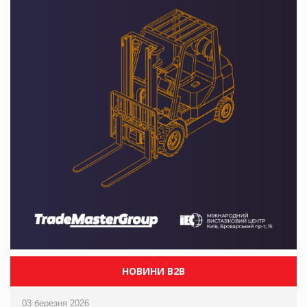
НОВИНИ B2B
03 березня 2026