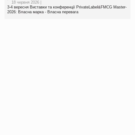
18 червня 2026 |
3-4 вересня Виставки та конференції PrivateLabel&FMCG Master-
2026: Власна марка - Власна перевага