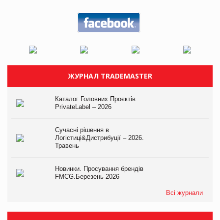
ЖУРНАЛ TRADEMASTER
Каталог Головних Проєктів
PrivateLabel – 2026
Сучасні рішення в
Логістиці&Дистрибуції – 2026.
Травень
Новинки. Просування брендів
FMCG.Березень 2026
Всі журнали