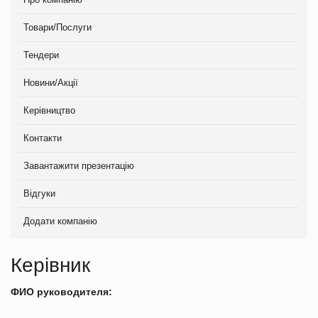
Товари/Послуги
Тендери
Новини/Акції
Керівництво
Контакти
Завантажити презентацію
Відгуки
Додати компанію
Керівник
ФИО руководителя: