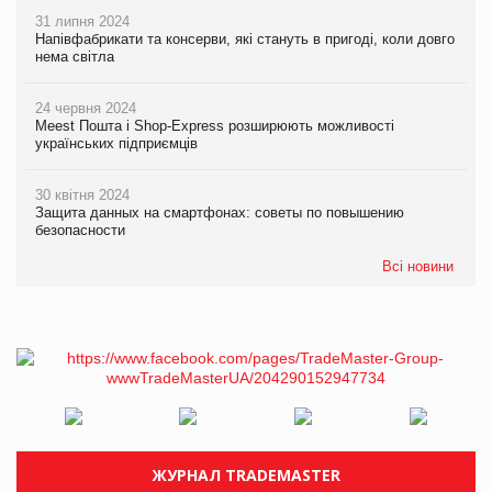
31 липня 2024
Напівфабрикати та консерви, які стануть в пригоді, коли довго
нема світла
24 червня 2024
Meest Пошта і Shop-Express розширюють можливості
українських підприємців
30 квітня 2024
Защита данных на смартфонах: советы по повышению
безопасности
Всі новини
ЖУРНАЛ TRADEMASTER