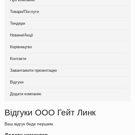
Товари/Послуги
Тендери
Новини/Акції
Керівництво
Контакти
Завантажити презентацію
Відгуки
Додати компанію
Відгуки ООО Гейт Линк
Ваш відгук беде першим.