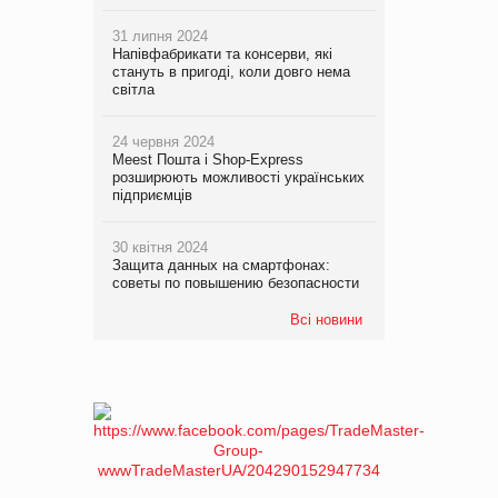
31 липня 2024
Напівфабрикати та консерви, які
стануть в пригоді, коли довго нема
світла
24 червня 2024
Meest Пошта і Shop-Express
розширюють можливості українських
підприємців
30 квітня 2024
Защита данных на смартфонах:
советы по повышению безопасности
Всі новини