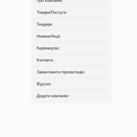
Про компанію
Товари/Послуги
Тендери
Новини/Акції
Керівництво
Контакти
Завантажити презентацію
Відгуки
Додати компанію