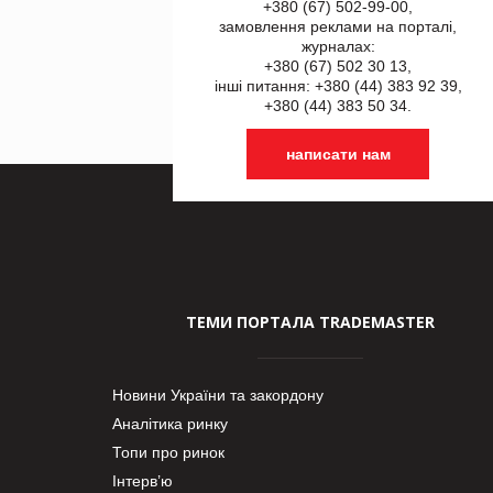
+380 (67) 502-99-00,
замовлення реклами на порталі,
журналах:
+380 (67) 502 30 13,
інші питання: +380 (44) 383 92 39,
+380 (44) 383 50 34.
написати нам
ТЕМИ ПОРТАЛА TRADEMASTER
Новини України та закордону
Аналітика ринку
Топи про ринок
Інтерв’ю