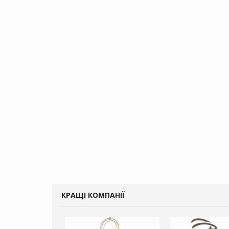
КРАЩІ КОМПАНІЇ