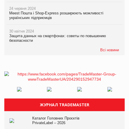
24 червня 2024
Meest Пошта і Shop-Express розширюють можливості
українських підприємців
30 квітня 2024
Защита данных на смартфонах: советы по повышению
безопасности
Всі новини
ЖУРНАЛ TRADEMASTER
Каталог Головних Проєктів
PrivateLabel – 2026