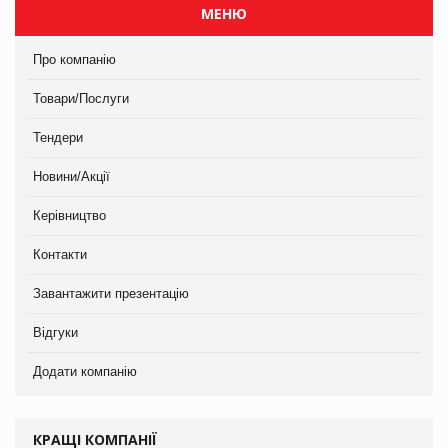
МЕНЮ
Про компанію
Товари/Послуги
Тендери
Новини/Акції
Керівництво
Контакти
Завантажити презентацію
Відгуки
Додати компанію
КРАЩІ КОМПАНІЇ