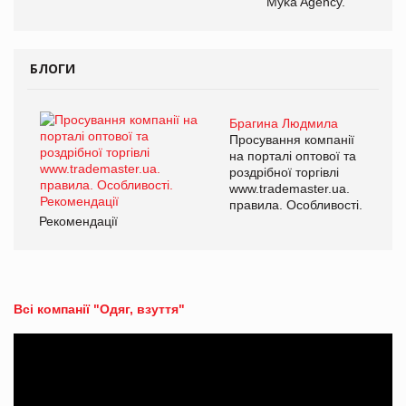
Myka Agency.
БЛОГИ
Брагина Людмила
Просування компанії
на порталі оптової та
роздрібної торгівлі
www.trademaster.ua.
правила. Особливості.
Рекомендації
Всі компанії "Одяг, взуття"