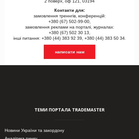
2 поверх, оф 121, 03194
Контакти для:
замовлення треннгів, конференцій:
+380 (67) 502-99-00,
замовлення реклами на порталі, журналах:
+380 (67) 502 30 13,
інші питання: +380 (44) 383 92 39, +380 (44) 383 50 34.
написати нам
ТЕМИ ПОРТАЛА TRADEMASTER
Новини України та закордону
Аналітика ринку