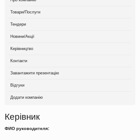
Товари/Послуги
Тендери
Новини/Акції
Керівництво
Контакти
Завантажити презентацію
Відгуки
Додати компанію
Керівник
ФИО руководителя: