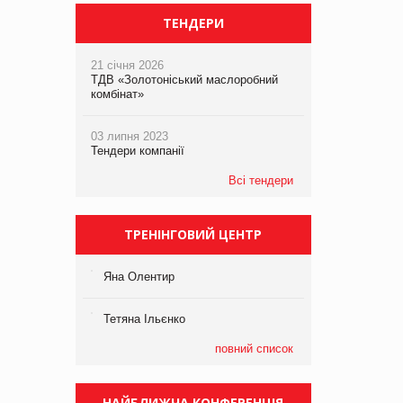
ТЕНДЕРИ
21 січня 2026
ТДВ «Золотоніський маслоробний
комбінат»
03 липня 2023
Тендери компанії
Всі тендери
ТРЕНІНГОВИЙ ЦЕНТР
Яна Олентир
Тетяна Ільєнко
повний список
НАЙБЛИЖЧА КОНФЕРЕНЦІЯ