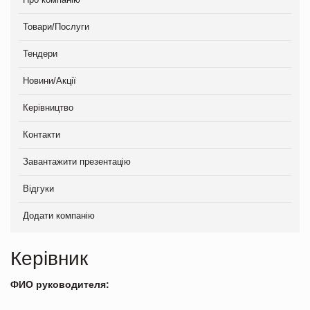
Товари/Послуги
Тендери
Новини/Акції
Керівництво
Контакти
Завантажити презентацію
Відгуки
Додати компанію
Керівник
ФИО руководителя: