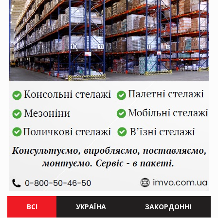
ВСІ
УКРАЇНА
ЗАКОРДОННІ