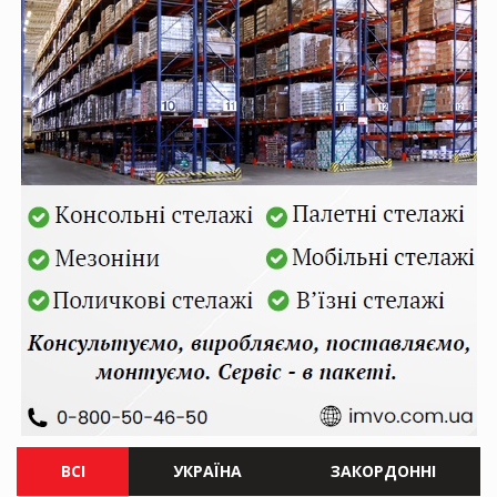
ВСІ
УКРАЇНА
ЗАКОРДОННІ