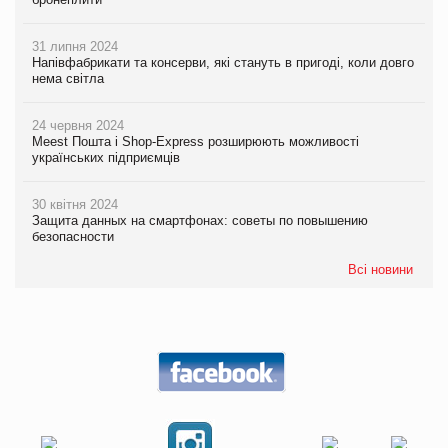
31 липня 2024
Напівфабрикати та консерви, які стануть в пригоді, коли довго
нема світла
24 червня 2024
Meest Пошта і Shop-Express розширюють можливості
українських підприємців
30 квітня 2024
Защита данных на смартфонах: советы по повышению
безопасности
Всі новини