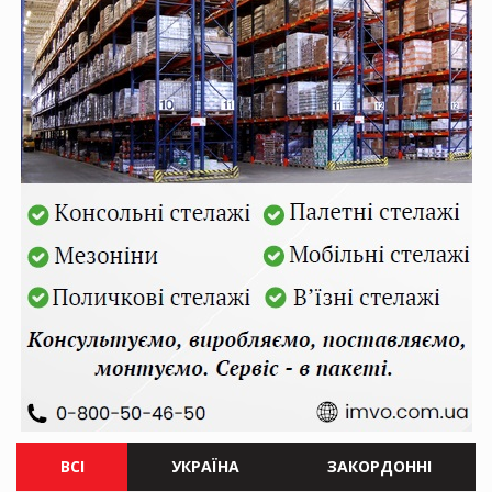
ВСІ
УКРАЇНА
ЗАКОРДОННІ