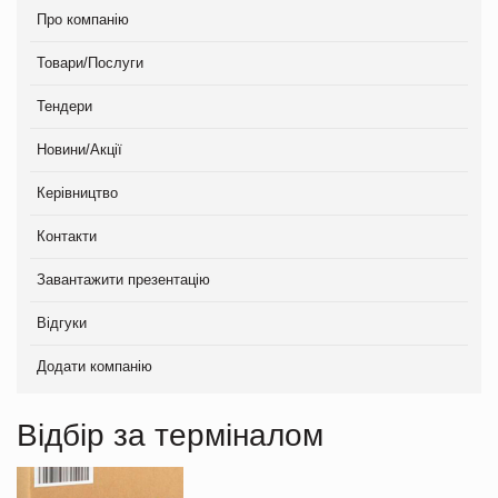
Про компанію
Товари/Послуги
Тендери
Новини/Акції
Керівництво
Контакти
Завантажити презентацію
Відгуки
Додати компанію
Відбір за терміналом