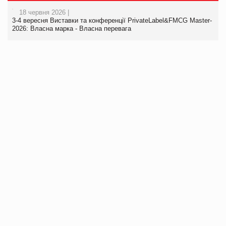
18 червня 2026 |
3-4 вересня Виставки та конференції PrivateLabel&FMCG Master-
2026: Власна марка - Власна перевага