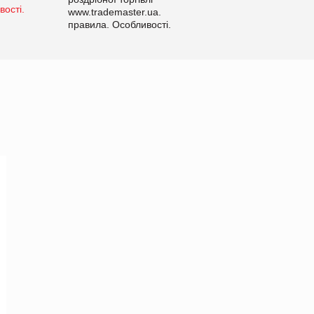
www.trademaster.ua.
правила. Особливості.