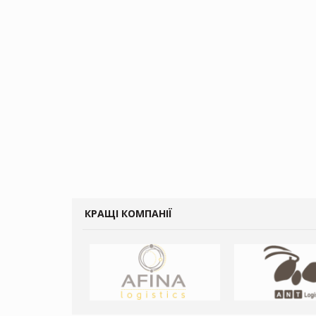
КРАЩІ КОМПАНІЇ