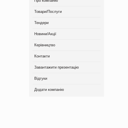
Про компанію
Товари/Послуги
Тендери
Новини/Акції
Керівництво
Контакти
Завантажити презентацію
Відгуки
Додати компанію