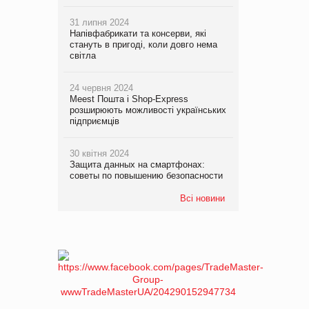
31 липня 2024
Напівфабрикати та консерви, які
стануть в пригоді, коли довго нема
світла
24 червня 2024
Meest Пошта і Shop-Express
розширюють можливості українських
підприємців
30 квітня 2024
Защита данных на смартфонах:
советы по повышению безопасности
Всі новини