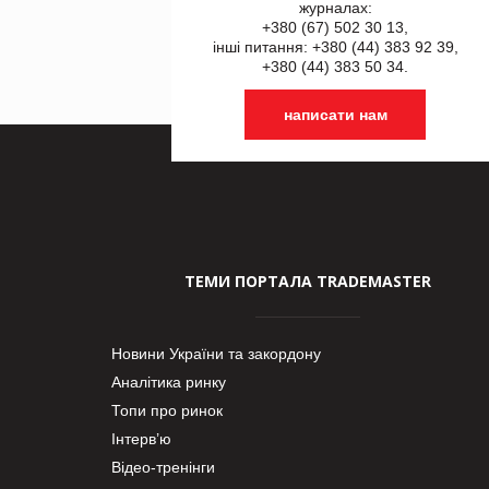
журналах:
+380 (67) 502 30 13,
інші питання: +380 (44) 383 92 39,
+380 (44) 383 50 34.
написати нам
ТЕМИ ПОРТАЛА TRADEMASTER
Новини України та закордону
Аналітика ринку
Топи про ринок
Інтерв’ю
Відео-тренінги