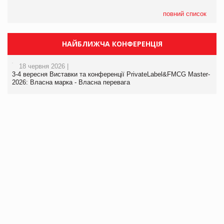
повний список
НАЙБЛИЖЧА КОНФЕРЕНЦІЯ
18 червня 2026 |
3-4 вересня Виставки та конференції PrivateLabel&FMCG Master-
2026: Власна марка - Власна перевага