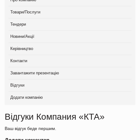
Товари/Послуги
Тендери
Новини/Акції
Керівництво
Контакти
Завантажити презентацію
Відгуки
Додати компанію
Відгуки Компания «КТА»
Ваш відгук беде першим.