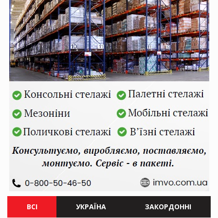
ВСІ
УКРАЇНА
ЗАКОРДОННІ