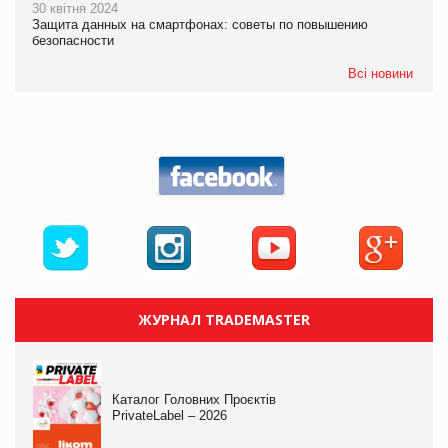
30 квітня 2024
Защита данных на смартфонах: советы по повышению
безопасности
Всі новини
ЖУРНАЛ TRADEMASTER
Каталог Головних Проєктів
PrivateLabel – 2026