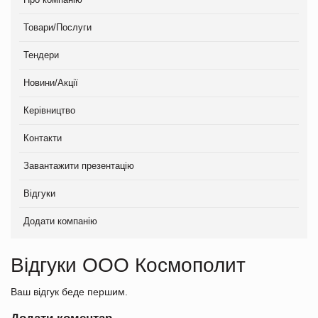
Товари/Послуги
Тендери
Новини/Акції
Керівництво
Контакти
Завантажити презентацію
Відгуки
Додати компанію
Відгуки ООО Космополит
Ваш відгук беде першим.