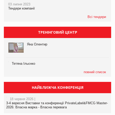
03 липня 2023
Тендери компанії
Всі тендери
ТРЕНІНГОВИЙ ЦЕНТР
Яна Олентир
Тетяна Ільєнко
повний список
НАЙБЛИЖЧА КОНФЕРЕНЦІЯ
18 червня 2026 |
3-4 вересня Виставки та конференції PrivateLabel&FMCG Master-
2026: Власна марка - Власна перевага