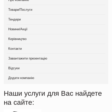
Товари/Послуги
Тендери
Новини/Акції
Керівництво
Контакти
Завантажити презентацію
Відгуки
Додати компанію
Наши услуги для Вас найдете
на сайте: