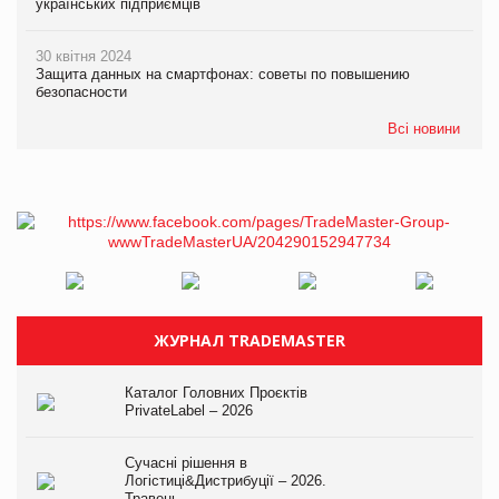
українських підприємців
30 квітня 2024
Защита данных на смартфонах: советы по повышению
безопасности
Всі новини
ЖУРНАЛ TRADEMASTER
Каталог Головних Проєктів
PrivateLabel – 2026
Сучасні рішення в
Логістиці&Дистрибуції – 2026.
Травень