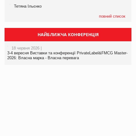
Тетяна Ільєнко
повний список
НАЙБЛИЖЧА КОНФЕРЕНЦІЯ
18 червня 2026 |
3-4 вересня Виставки та конференції PrivateLabel&FMCG Master-
2026: Власна марка - Власна перевага