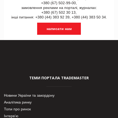
+380 (67) 502-99-00,
замовлення реклами на порталі, журналах:
+380 (67) 502 30 13,
інші питання: +380 (44) 383 92 39, +380 (44) 383 50 34.
написати нам
ТЕМИ ПОРТАЛА TRADEMASTER
Новини України та закордону
Аналітика ринку
Топи про ринок
Інтерв’ю