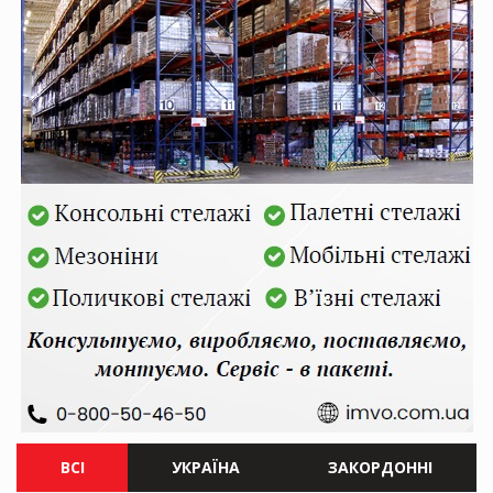
ВСІ
УКРАЇНА
ЗАКОРДОННІ