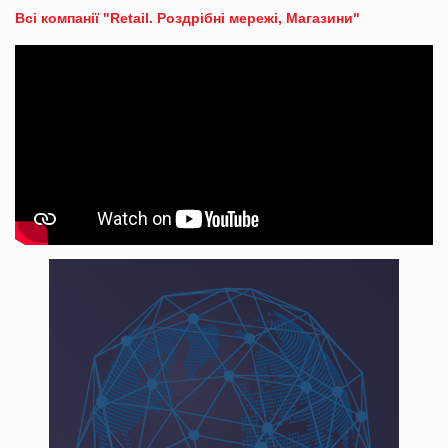
Всі компанії "Retail. Роздрібні мережі, Магазини"