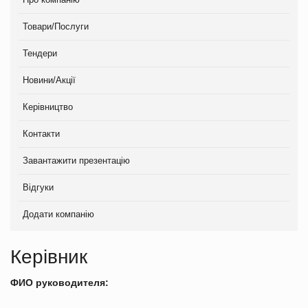
Товари/Послуги
Тендери
Новини/Акції
Керівництво
Контакти
Завантажити презентацію
Відгуки
Додати компанію
Керівник
ФИО руководителя: