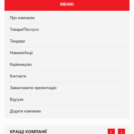
МЕНЮ
Про компанію
Товари/Послуги
Тендери
Новини/Акції
Керівництво
Контакти
Завантажити презентацію
Відгуки
Додати компанію
КРАЩІ КОМПАНІЇ