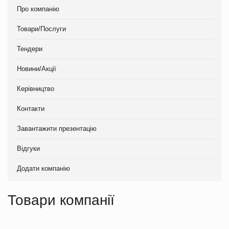
Про компанію
Товари/Послуги
Тендери
Новини/Акції
Керівництво
Контакти
Завантажити презентацію
Відгуки
Додати компанію
Товари компанії