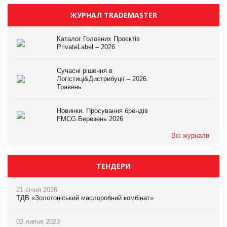
ЖУРНАЛ TRADEMASTER
Каталог Головних Проєктів
PrivateLabel – 2026
Сучасні рішення в
Логістиці&Дистрибуції – 2026.
Травень
Новинки. Просування брендів
FMCG.Березень 2026
Всі журнали
ТЕНДЕРИ
21 січня 2026
ТДВ «Золотоніський маслоробний комбінат»
03 липня 2023