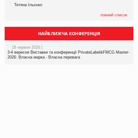
Тетяна Ільєнко
повний список
НАЙБЛИЖЧА КОНФЕРЕНЦІЯ
18 червня 2026 |
3-4 вересня Виставки та конференції PrivateLabel&FMCG Master-
2026: Власна марка - Власна перевага