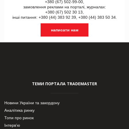
+380 (67) 502-99-00,
замовлення реклами на порталі, журналах:
+380 (67) 502 30 13,
інші питання: +380 (44) 383 92 39, +380 (44) 383 50 34.
написати нам
ТЕМИ ПОРТАЛА TRADEMASTER
Новини України та закордону
Аналітика ринку
Топи про ринок
Інтерв’ю