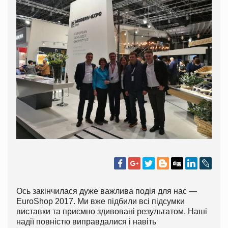
Ось закінчилася дуже важлива подія для нас —
EuroShop 2017. Ми вже підбили всі підсумки
виставки та приємно здивовані результатом. Наші
надії повністю виправдалися і навіть