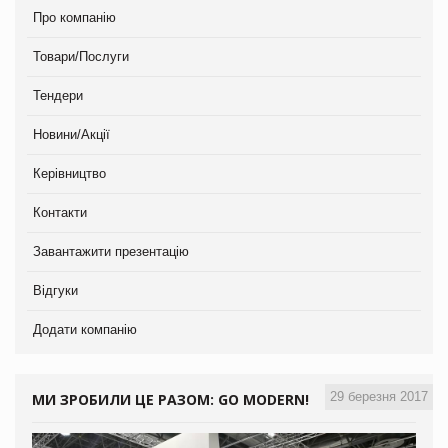
Про компанію
Товари/Послуги
Тендери
Новини/Акції
Керівництво
Контакти
Завантажити презентацію
Відгуки
Додати компанію
29 березня 2017
МИ ЗРОБИЛИ ЦЕ РАЗОМ: GO MODERN!