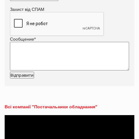
Захист від СПАМ
Сообщение
*
Всі компанії "Постачальники обладнання"