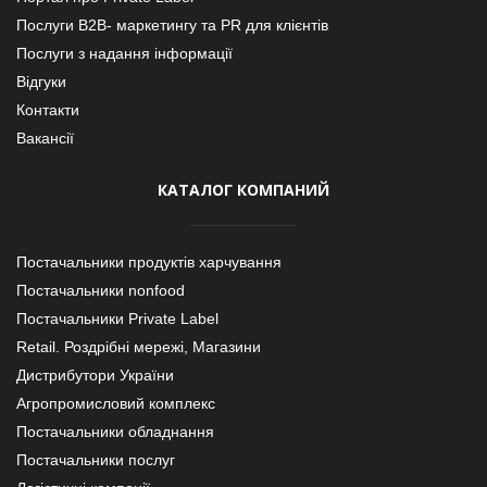
Послуги В2В- маркетингу та PR для клієнтів
Послуги з надання інформації
Відгуки
Контакти
Вакансії
КАТАЛОГ КОМПАНИЙ
Постачальники продуктів харчування
Постачальники nonfood
Постачальники Private Label
Retail. Роздрібні мережі, Магазини
Дистрибутори України
Агропромисловий комплекс
Постачальники обладнання
Постачальники послуг