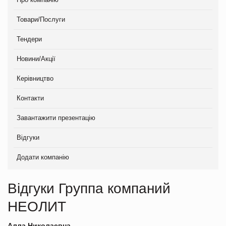
Товари/Послуги
Тендери
Новини/Акції
Керівництво
Контакти
Завантажити презентацію
Відгуки
Додати компанію
Відгуки Группа компаний
НЕОЛИТ
Алла Николаевна