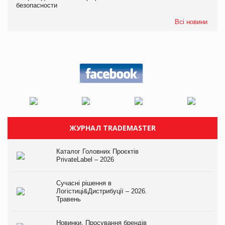
безопасности
Всі новини
ЖУРНАЛ TRADEMASTER
Каталог Головних Проєктів
PrivateLabel – 2026
Сучасні рішення в
Логістиці&Дистрибуції – 2026.
Травень
Новинки. Просування брендів