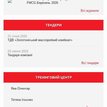
FMCG.Березень 2026
Всі журнали
ТЕНДЕРИ
21 січня 2026
ТДВ «Золотоніський маслоробний комбінат»
03 липня 2023
Тендери компанії
Всі тендери
ТРЕНІНГОВИЙ ЦЕНТР
Яна Олентир
Тетяна Ільєнко