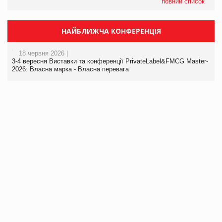
повний список
НАЙБЛИЖЧА КОНФЕРЕНЦІЯ
18 червня 2026 |
3-4 вересня Виставки та конференції PrivateLabel&FMCG Master-
2026: Власна марка - Власна перевага