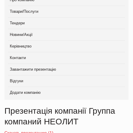
Товари/Послуги
Тендери
Новини/Акції
Керівництво
Контакти
Завантажити презентацію
Відгуки
Додати компанію
Презентація компанії Группа
компаний НЕОЛИТ
Скачать презентацию (1)