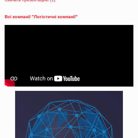
Всі компанії "Логістичні компанії"