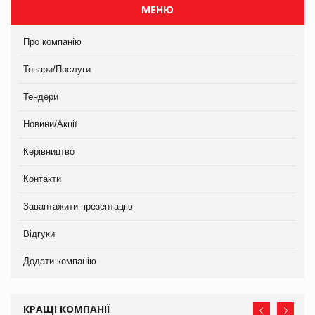
МЕНЮ
Про компанію
Товари/Послуги
Тендери
Новини/Акції
Керівництво
Контакти
Завантажити презентацію
Відгуки
Додати компанію
КРАЩІ КОМПАНІЇ