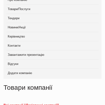
Товари/Послуги
Тендери
Новини/Акції
Керівництво
Контакти
Завантажити презентацію
Відгуки
Додати компанію
Товари компанії
Всі компанії "Логістичні компанії"