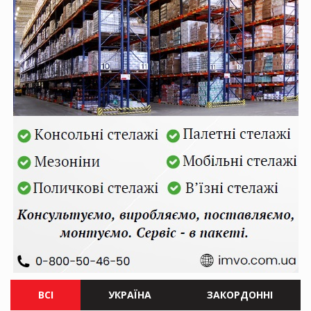
ВСІ
УКРАЇНА
ЗАКОРДОННІ