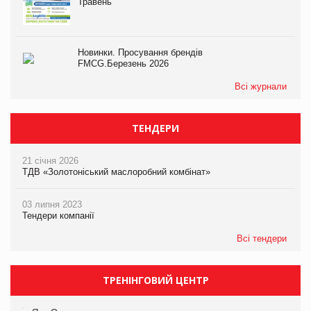
Травень
Новинки. Просування брендів
FMCG.Березень 2026
Всі журнали
ТЕНДЕРИ
21 січня 2026
ТДВ «Золотоніський маслоробний комбінат»
03 липня 2023
Тендери компанії
Всі тендери
ТРЕНІНГОВИЙ ЦЕНТР