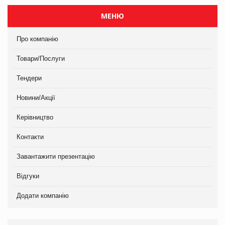
МЕНЮ
Про компанію
Товари/Послуги
Тендери
Новини/Акції
Керівництво
Контакти
Завантажити презентацію
Відгуки
Додати компанію