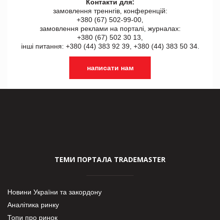
Контакти для:
замовлення треннгів, конференцій:
+380 (67) 502-99-00,
замовлення реклами на порталі, журналах:
+380 (67) 502 30 13,
інші питання: +380 (44) 383 92 39, +380 (44) 383 50 34.
написати нам
ТЕМИ ПОРТАЛА TRADEMASTER
Новини України та закордону
Аналітика ринку
Топи про ринок