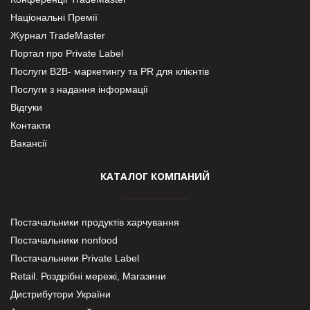
Національні Премії
Журнал TradeMaster
Портал про Private Label
Послуги В2В- маркетингу та PR для клієнтів
Послуги з надання інформації
Відгуки
Контакти
Вакансії
КАТАЛОГ КОМПАНИЙ
Постачальники продуктів харчування
Постачальники nonfood
Постачальники Private Label
Retail. Роздрібні мережі, Магазини
Дистрибутори України