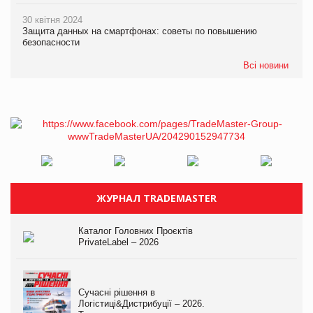
30 квітня 2024
Защита данных на смартфонах: советы по повышению
безопасности
Всі новини
ЖУРНАЛ TRADEMASTER
Каталог Головних Проєктів
PrivateLabel – 2026
Сучасні рішення в
Логістиці&Дистрибуції – 2026.