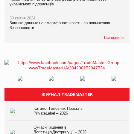
українських підприємців
30 квітня 2024
Защита данных на смартфонах: советы по повышению
безопасности
Всі новини
ЖУРНАЛ TRADEMASTER
Каталог Головних Проєктів
PrivateLabel – 2026
Сучасні рішення в
Логістиці&Дистрибуції – 2026.