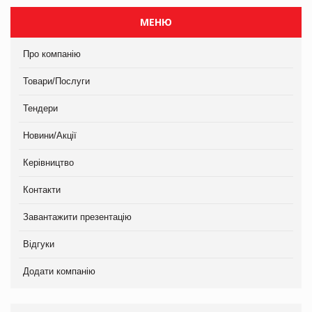
МЕНЮ
Про компанію
Товари/Послуги
Тендери
Новини/Акції
Керівництво
Контакти
Завантажити презентацію
Відгуки
Додати компанію