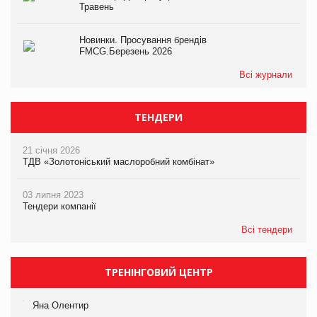
Травень
Новинки. Просування брендів
FMCG.Березень 2026
Всі журнали
ТЕНДЕРИ
21 січня 2026
ТДВ «Золотоніський маслоробний комбінат»
03 липня 2023
Тендери компанії
Всі тендери
ТРЕНІНГОВИЙ ЦЕНТР
Яна Олентир