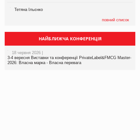
Тетяна Ільєнко
повний список
НАЙБЛИЖЧА КОНФЕРЕНЦІЯ
18 червня 2026 |
3-4 вересня Виставки та конференції PrivateLabel&FMCG Master-
2026: Власна марка - Власна перевага